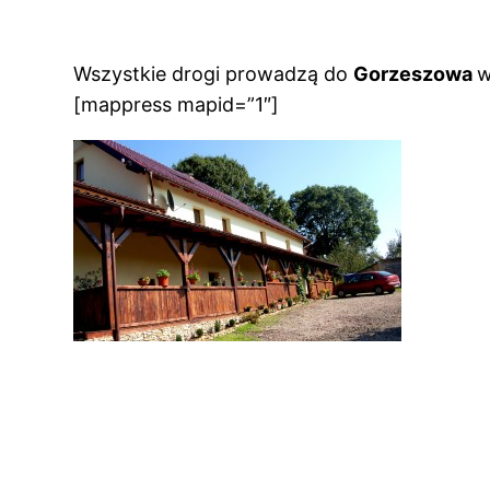
Wszystkie drogi prowadzą do
Gorzeszowa
w
[mappress mapid=”1″]