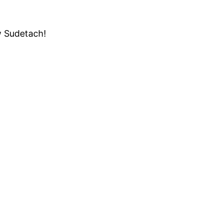
 Sudetach!