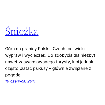
Śnieżka
Góra na granicy Polski i Czech, cel wielu
wypraw i wycieczek. Do zdobycia dla niezbyt
nawet zaawansowanego turysty, lubi jednak
często płatać psikusy – głównie związane z
pogodą.
16 czerwca, 2011