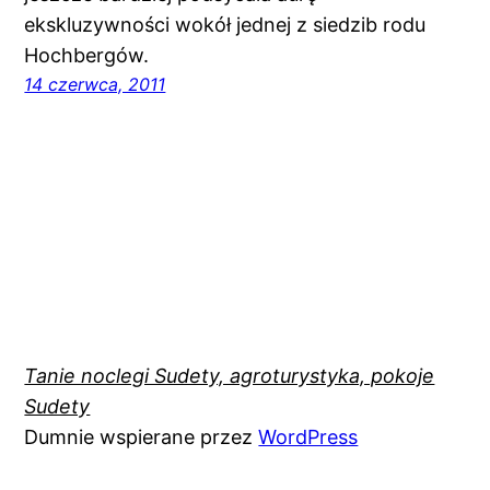
ekskluzywności wokół jednej z siedzib rodu
Hochbergów.
14 czerwca, 2011
Tanie noclegi Sudety, agroturystyka, pokoje
Sudety
Dumnie wspierane przez
WordPress