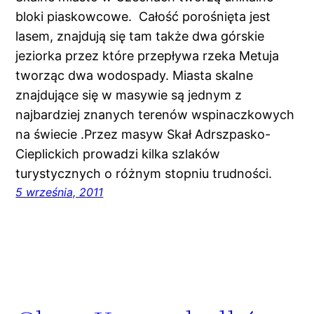
bloki piaskowcowe. Całość porośnięta jest
lasem, znajdują się tam także dwa górskie
jeziorka przez które przepływa rzeka Metuja
tworząc dwa wodospady. Miasta skalne
znajdujące się w masywie są jednym z
najbardziej znanych terenów wspinaczkowych
na świecie .Przez masyw Skał Adrszpasko-
Cieplickich prowadzi kilka szlaków
turystycznych o różnym stopniu trudności.
5 września, 2011